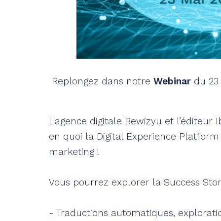
Replongez dans notre
Webinar
du 23 
L'agence digitale Bewizyu et l’éditeur
en quoi la Digital Experience Platform
marketing !
Vous pourrez explorer la Success Stor
- Traductions automatiques, explorati