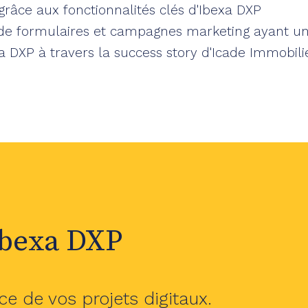
râce aux fonctionnalités clés d'Ibexa DXP
 de formulaires et campagnes marketing ayant un 
a DXP à travers la success story d'Icade Immobilie
Ibexa DXP
ce de vos projets digitaux.