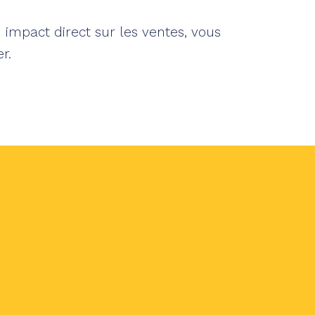
impact direct sur les ventes, vous
r.