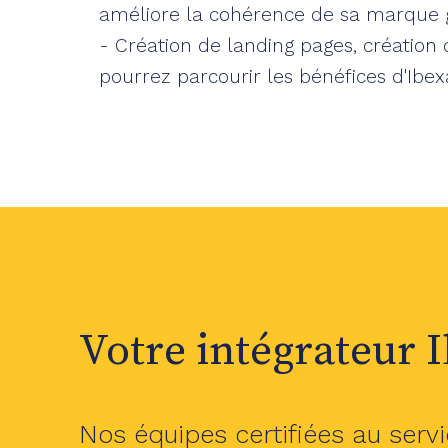
améliore la cohérence de sa marque g
- Création de landing pages, création
pourrez parcourir les bénéfices d'Ibex
Votre intégrateur 
Nos équipes certifiées au servi