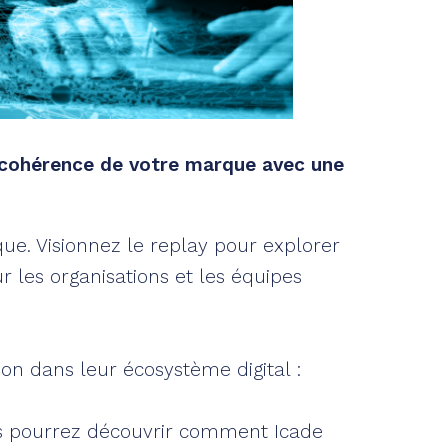
cohérence de votre marque avec une
que. Visionnez le replay pour explorer
r les organisations et les équipes
on dans leur écosystème digital :
ous pourrez découvrir comment Icade