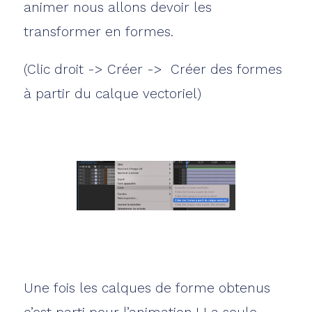
animer nous allons devoir les
transformer en formes.
(Clic droit -> Créer -> Créer des formes
à partir du calque vectoriel)
Une fois les calques de forme obtenus