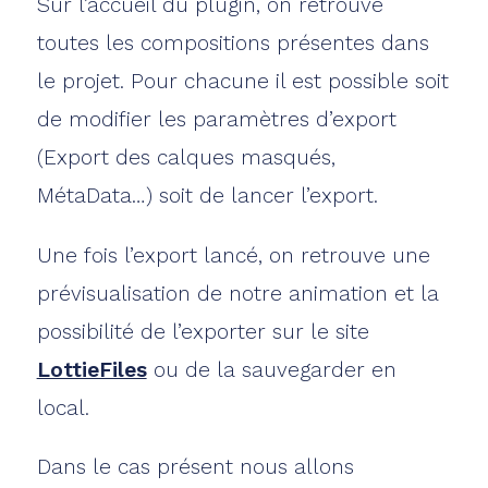
Sur l’accueil du plugin, on retrouve
toutes les compositions présentes dans
le projet. Pour chacune il est possible soit
de modifier les paramètres d’export
(Export des calques masqués,
MétaData…) soit de lancer l’export.
Une fois l’export lancé, on retrouve une
prévisualisation de notre animation et la
possibilité de l’exporter sur le site
LottieFiles
ou de la sauvegarder en
local.
Dans le cas présent nous allons