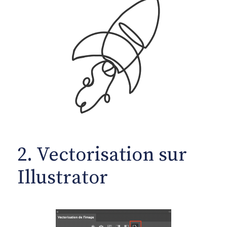
2. Vectorisation sur
Illustrator