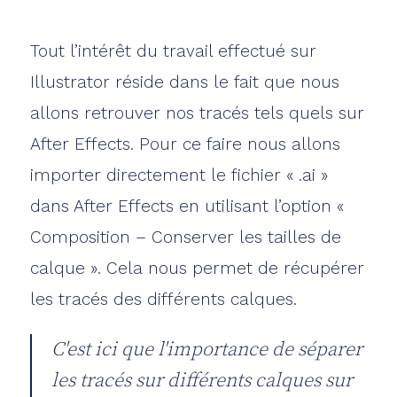
Tout l’intérêt du travail effectué sur
Illustrator réside dans le fait que nous
allons retrouver nos tracés tels quels sur
After Effects. Pour ce faire nous allons
importer directement le fichier « .ai »
dans After Effects en utilisant l’option «
Composition – Conserver les tailles de
calque ». Cela nous permet de récupérer
les tracés des différents calques.
C'est ici que l'importance de séparer
les tracés sur différents calques sur