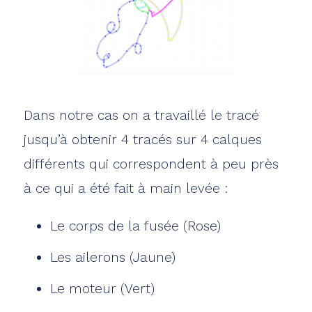
Dans notre cas on a travaillé le tracé
jusqu’à obtenir 4 tracés sur 4 calques
différents qui correspondent à peu près
à ce qui a été fait à main levée :
Le corps de la fusée (Rose)
Les ailerons (Jaune)
Le moteur (Vert)