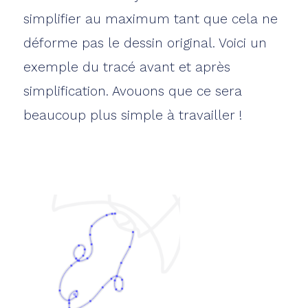
simplifier au maximum tant que cela ne
déforme pas le dessin original. Voici un
exemple du tracé avant et après
simplification. Avouons que ce sera
beaucoup plus simple à travailler !