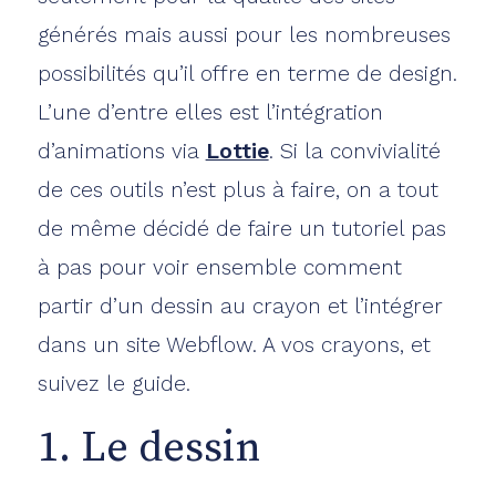
générés mais aussi pour les nombreuses
possibilités qu’il offre en terme de design.
L’une d’entre elles est l’intégration
d’animations via
Lottie
. Si la convivialité
de ces outils n’est plus à faire, on a tout
de même décidé de faire un tutoriel pas
à pas pour voir ensemble comment
partir d’un dessin au crayon et l’intégrer
dans un site Webflow. A vos crayons, et
suivez le guide.
1. Le dessin