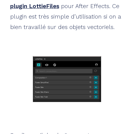
plugin LottieFiles
pour After Effects. Ce
plugin est très simple d’utilisation si on a
bien travaillé sur des objets vectoriels.