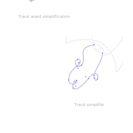
Tracé avant simplification
Tracé simplifié