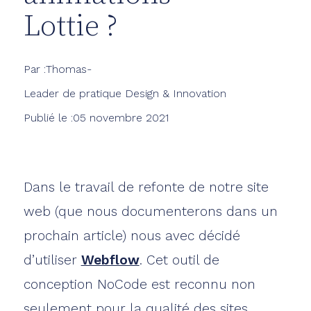
Lottie ?
Par :
Thomas
-
Leader de pratique Design & Innovation
Publié le :
05 novembre 2021
Dans le travail de refonte de notre site
web (que nous documenterons dans un
prochain article) nous avec décidé
d’utiliser
Webflow
. Cet outil de
conception NoCode est reconnu non
seulement pour la qualité des sites