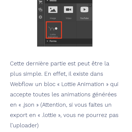
Cette dernière partie est peut être la
plus simple. En effet, il existe dans
Webflow un bloc « Lottie Animation » qui
accepte toutes les animations générées
en « .json » (Attention, si vous faites un
export en « .lottie », vous ne pourrez pas
l’uploader)