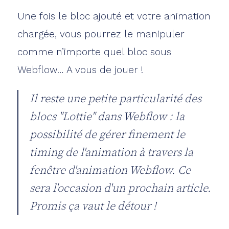
Une fois le bloc ajouté et votre animation
chargée, vous pourrez le manipuler
comme n’importe quel bloc sous
Webflow… A vous de jouer !
Il reste une petite particularité des
blocs "Lottie" dans Webflow : la
possibilité de gérer finement le
timing de l'animation à travers la
fenêtre d'animation Webflow. Ce
sera l'occasion d'un prochain article.
Promis ça vaut le détour !