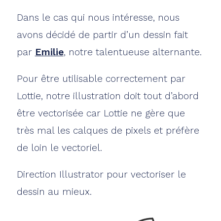
Dans le cas qui nous intéresse, nous
avons décidé de partir d’un dessin fait
par
Emilie
, notre talentueuse alternante.
Pour être utilisable correctement par
Lottie, notre illustration doit tout d’abord
être vectorisée car Lottie ne gère que
très mal les calques de pixels et préfère
de loin le vectoriel.
Direction Illustrator pour vectoriser le
dessin au mieux.