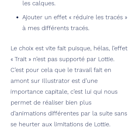
les calques.
Ajouter un effet « réduire les tracés »
à mes différents tracés.
Le choix est vite fait puisque, hélas, l’effet
« Trait » n’est pas supporté par Lottie.
C’est pour cela que le travail fait en
amont sur Illustrator est d’une
importance capitale, c’est lui qui nous
permet de réaliser bien plus
d’animations différentes par la suite sans
se heurter aux limitations de Lottie.