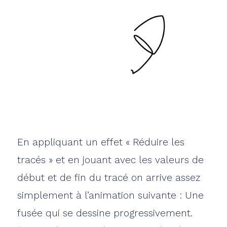
En appliquant un effet « Réduire les
tracés » et en jouant avec les valeurs de
début et de fin du tracé on arrive assez
simplement à l’animation suivante : Une
fusée qui se dessine progressivement.