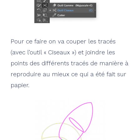
Pour ce faire on va couper les tracés
(avec l’outil « Ciseaux ») et joindre les
points des différents tracés de manière à
reproduire au mieux ce qui a été fait sur
papier.