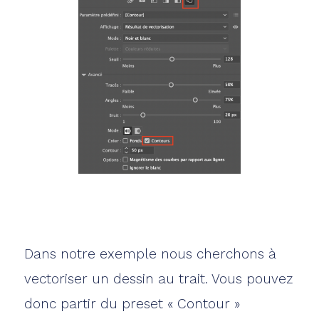
Dans notre exemple nous cherchons à
vectoriser un dessin au trait. Vous pouvez
donc partir du preset « Contour »