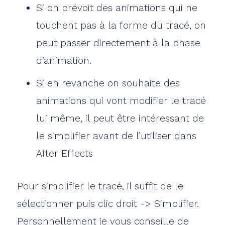
Si on prévoit des animations qui ne
touchent pas à la forme du tracé, on
peut passer directement à la phase
d’animation.
Si en revanche on souhaite des
animations qui vont modifier le tracé
lui même, il peut être intéressant de
le simplifier avant de l’utiliser dans
After Effects
Pour simplifier le tracé, il suffit de le
sélectionner puis clic droit -> Simplifier.
Personnellement je vous conseille de