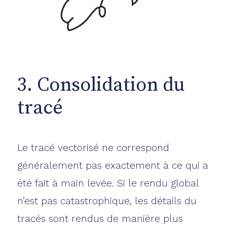
3. Consolidation du
tracé
Le tracé vectorisé ne correspond
généralement pas exactement à ce qui a
été fait à main levée. Si le rendu global
n’est pas catastrophique, les détails du
tracés sont rendus de manière plus