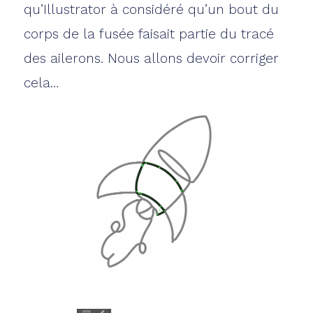
qu’Illustrator à considéré qu’un bout du
corps de la fusée faisait partie du tracé
des ailerons. Nous allons devoir corriger
cela…