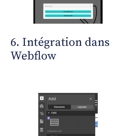
6. Intégration dans
Webflow