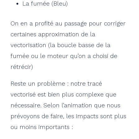
La fumée (Bleu)
On en a profité au passage pour corriger
certaines approximation de la
vectorisation (la boucle basse de la
fumée ou le moteur qu’on a choisi de
rétrécir)
Reste un problème : notre tracé
vectorisé est bien plus complexe que
nécessaire. Selon l’animation que nous
prévoyons de faire, les impacts sont plus
ou moins importants :