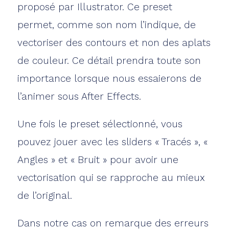
proposé par Illustrator. Ce preset
permet, comme son nom l’indique, de
vectoriser des contours et non des aplats
de couleur. Ce détail prendra toute son
importance lorsque nous essaierons de
l’animer sous After Effects.
Une fois le preset sélectionné, vous
pouvez jouer avec les sliders « Tracés », «
Angles » et « Bruit » pour avoir une
vectorisation qui se rapproche au mieux
de l’original.
Dans notre cas on remarque des erreurs