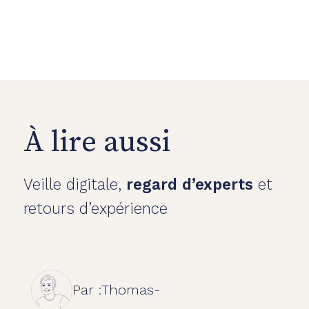
À lire aussi
Veille digitale,
regard d’experts
et
retours d’expérience
Par :
Thomas
-