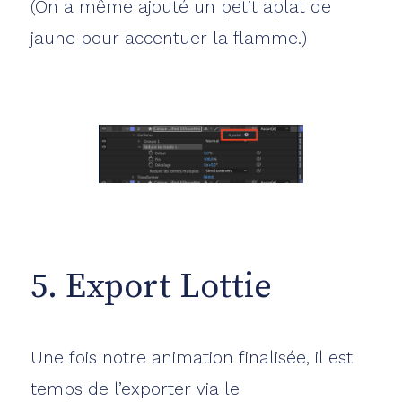
(On a même ajouté un petit aplat de
jaune pour accentuer la flamme.)
5. Export Lottie
Une fois notre animation finalisée, il est
temps de l’exporter via le