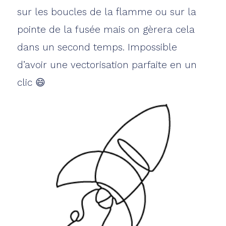
sur les boucles de la flamme ou sur la
pointe de la fusée mais on gèrera cela
dans un second temps. Impossible
d’avoir une vectorisation parfaite en un
clic 😄