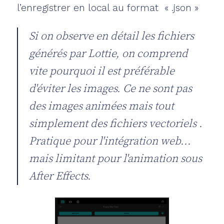
l’enregistrer en local au format « .json »
Si on observe en détail les fichiers
générés par Lottie, on comprend
vite pourquoi il est préférable
d'éviter les images. Ce ne sont pas
des images animées mais tout
simplement des fichiers vectoriels .
Pratique pour l'intégration web...
mais limitant pour l'animation sous
After Effects.