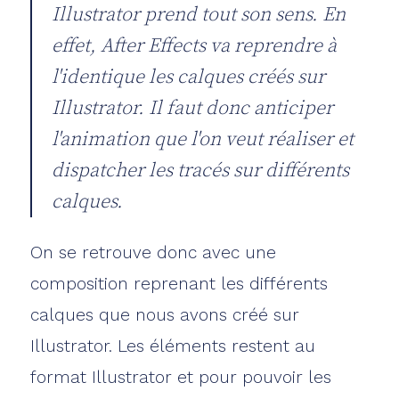
Illustrator prend tout son sens. En
effet, After Effects va reprendre à
l'identique les calques créés sur
Illustrator. Il faut donc anticiper
l'animation que l'on veut réaliser et
dispatcher les tracés sur différents
calques.
On se retrouve donc avec une
composition reprenant les différents
calques que nous avons créé sur
Illustrator. Les éléments restent au
format Illustrator et pour pouvoir les