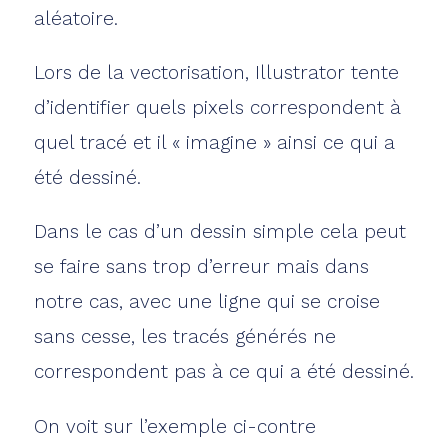
aléatoire.
Lors de la vectorisation, Illustrator tente
d’identifier quels pixels correspondent à
quel tracé et il « imagine » ainsi ce qui a
été dessiné.
Dans le cas d’un dessin simple cela peut
se faire sans trop d’erreur mais dans
notre cas, avec une ligne qui se croise
sans cesse, les tracés générés ne
correspondent pas à ce qui a été dessiné.
On voit sur l’exemple ci-contre