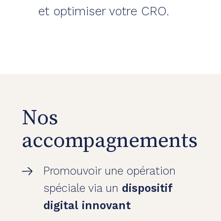
et optimiser votre CRO.
Nos
accompagnements
Promouvoir une opération
spéciale via un
dispositif
digital innovant