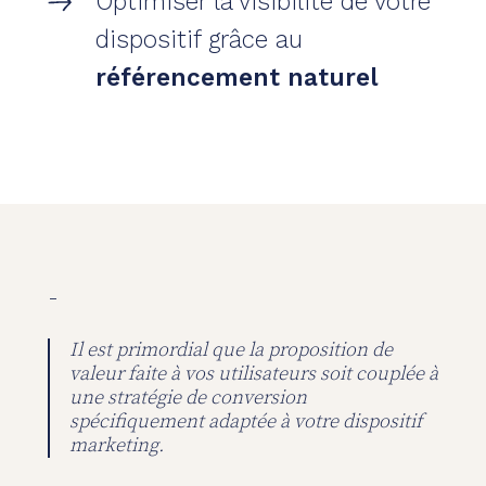
Optimiser la visibilité de votre
dispositif grâce au
référencement naturel
-
Il est primordial que la proposition de
valeur faite à vos utilisateurs soit couplée à
une stratégie de conversion
spécifiquement adaptée à votre dispositif
marketing.