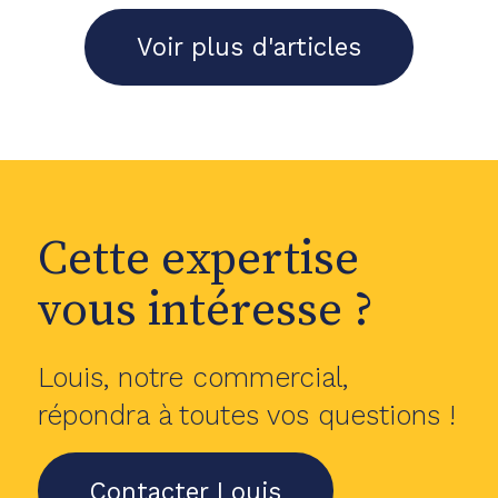
Voir plus d'articles
Cette expertise
vous intéresse ?
Louis, notre commercial,
répondra à toutes vos questions !
Contacter Louis