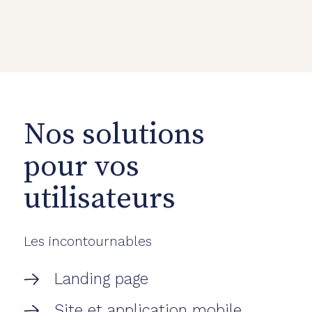
Nos solutions
pour vos
utilisateurs
Les incontournables
Landing page
Site et application mobile