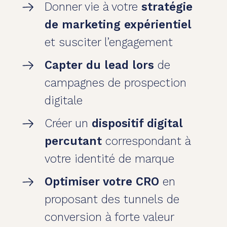
Donner vie à votre
stratégie
de marketing expérientiel
et susciter l’engagement
Capter du lead lors
de
campagnes de prospection
digitale
Créer un
dispositif digital
percutant
correspondant à
votre identité de marque
Optimiser votre CRO
en
proposant des tunnels de
conversion à forte valeur