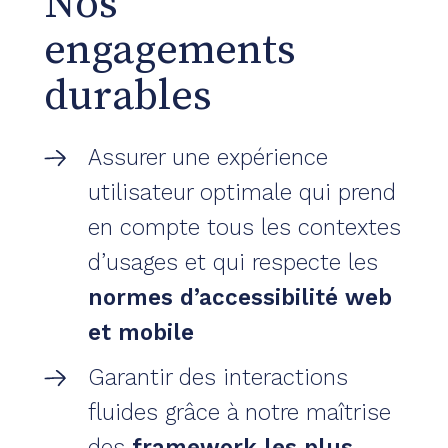
Nos
engagements
durables
Assurer une expérience
utilisateur optimale qui prend
en compte tous les contextes
d’usages et qui respecte les
normes d’accessibilité web
et mobile
Garantir des interactions
fluides grâce à notre maîtrise
des
framework les plus