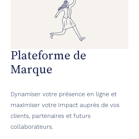
Plateforme de
Marque
Dynamiser votre présence en ligne et
maximiser votre impact auprès de vos
clients, partenaires et futurs
collaborateurs.