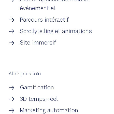
événementiel
Parcours intéractif
Scrollytelling et animations
Site immersif
Aller plus loin
Gamification
3D temps-réel
Marketing automation