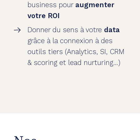
business pour
augmenter
votre ROI
Donner du sens à votre
data
grâce à la connexion à des
outils tiers (Analytics, SI, CRM
& scoring et lead nurturing…)