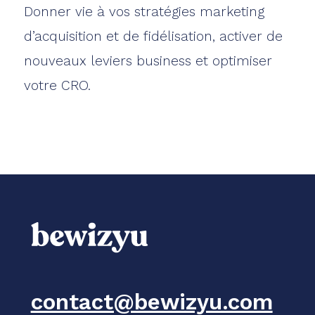
Donner vie à vos stratégies marketing
d’acquisition et de fidélisation, activer de
nouveaux leviers business et optimiser
votre CRO.
contact@bewizyu.com