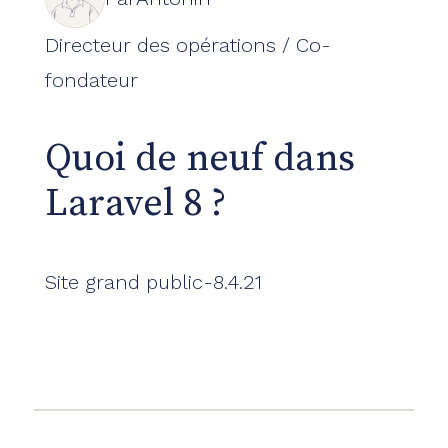
Directeur des opérations / Co-
fondateur
Quoi de neuf dans
Laravel 8 ?
Site grand public
-
8.4.21