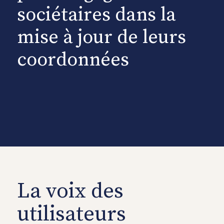
sociétaires dans la
mise à jour de leurs
coordonnées
La voix des
utilisateurs