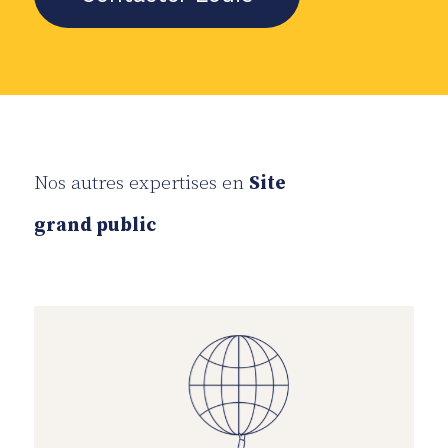
Nos autres expertises en
Site
grand public