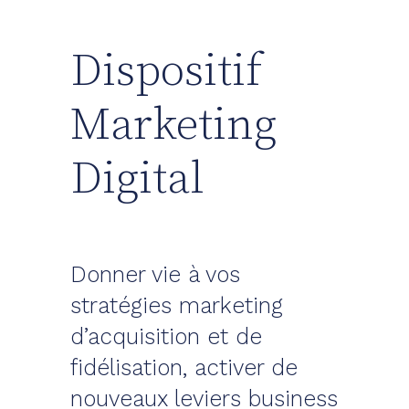
Dispositif
Marketing
Digital
Donner vie à vos
stratégies marketing
d’acquisition et de
fidélisation, activer de
nouveaux leviers business