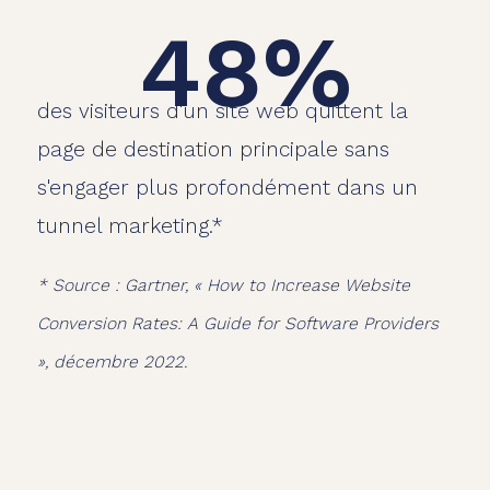
48%
des visiteurs d'un site web quittent la
page de destination principale sans
s'engager plus profondément dans un
tunnel marketing.*
* Source : Gartner, « How to Increase Website
Conversion Rates: A Guide for Software Providers
», décembre 2022.