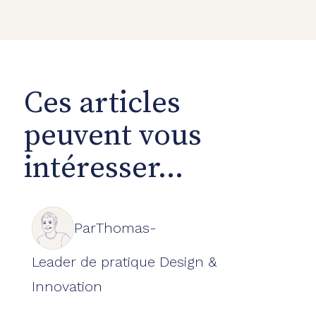
Ces articles
peuvent vous
intéresser...
Par
Thomas
-
Leader de pratique Design &
Innovation