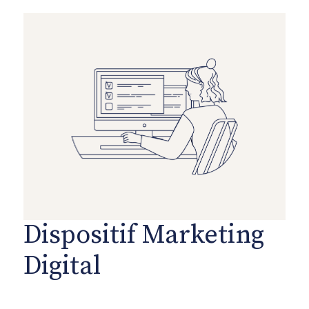
Dispositif Marketing
Digital