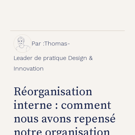
Par :
Thomas
-
Leader de pratique Design &
Innovation
Réorganisation
interne : comment
nous avons repensé
notre organisation