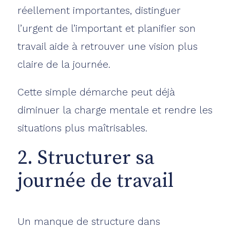
réellement importantes, distinguer
l’urgent de l’important et planifier son
travail aide à retrouver une vision plus
claire de la journée.
Cette simple démarche peut déjà
diminuer la charge mentale et rendre les
situations plus maîtrisables.
2. Structurer sa
journée de travail
Un manque de structure dans