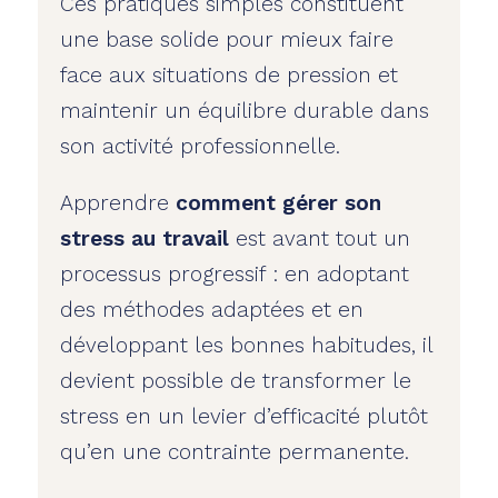
Ces pratiques simples constituent
une base solide pour mieux faire
face aux situations de pression et
maintenir un équilibre durable dans
son activité professionnelle.
Apprendre
comment gérer son
stress au travail
est avant tout un
processus progressif : en adoptant
des méthodes adaptées et en
développant les bonnes habitudes, il
devient possible de transformer le
stress en un levier d’efficacité plutôt
qu’en une contrainte permanente.