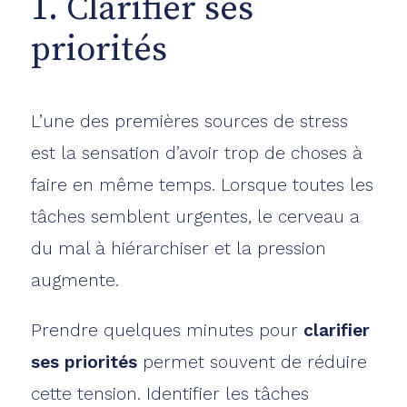
1. Clarifier ses
priorités
L’une des premières sources de stress
est la sensation d’avoir trop de choses à
faire en même temps. Lorsque toutes les
tâches semblent urgentes, le cerveau a
du mal à hiérarchiser et la pression
augmente.
Prendre quelques minutes pour
clarifier
ses priorités
permet souvent de réduire
cette tension. Identifier les tâches