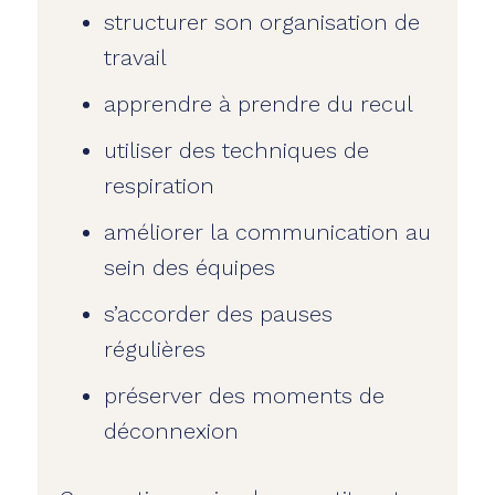
structurer son organisation de
travail
apprendre à prendre du recul
utiliser des techniques de
respiration
améliorer la communication au
sein des équipes
s’accorder des pauses
régulières
préserver des moments de
déconnexion