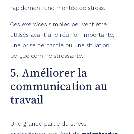
rapidement une montée de stress.
Ces exercices simples peuvent être
utilisés avant une réunion importante,
une prise de parole ou une situation
perçue comme stressante.
5. Améliorer la
communication au
travail
Une grande partie du stress