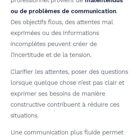
professionnel provient de
malentendus
ou de problèmes de communication
.
Des objectifs flous, des attentes mal
exprimées ou des informations
incomplètes peuvent créer de
l’incertitude et de la tension.
Clarifier les attentes, poser des questions
lorsque quelque chose n’est pas clair et
exprimer ses besoins de manière
constructive contribuent à réduire ces
situations.
Une communication plus fluide permet