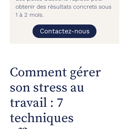
obtenir des résultats concrets sous
1 à 2 mois.
Contactez-nous
Comment gérer
son stress au
travail : 7
techniques