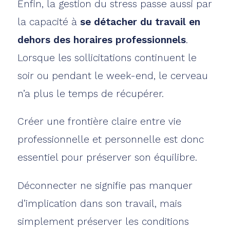
Enfin, la gestion du stress passe aussi par
la capacité à
se détacher du travail en
dehors des horaires professionnels
.
Lorsque les sollicitations continuent le
soir ou pendant le week-end, le cerveau
n’a plus le temps de récupérer.
Créer une frontière claire entre vie
professionnelle et personnelle est donc
essentiel pour préserver son équilibre.
Déconnecter ne signifie pas manquer
d’implication dans son travail, mais
simplement préserver les conditions