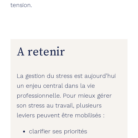
tension.
A retenir
La gestion du stress est aujourd’hui
un enjeu central dans la vie
professionnelle. Pour mieux gérer
son stress au travail, plusieurs
leviers peuvent être mobilisés :
clarifier ses priorités