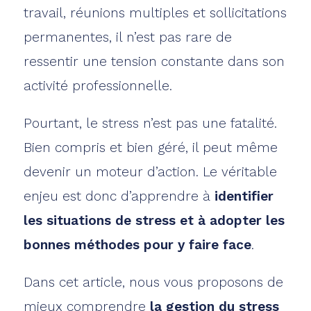
travail, réunions multiples et sollicitations
permanentes, il n’est pas rare de
ressentir une tension constante dans son
activité professionnelle.
Pourtant, le stress n’est pas une fatalité.
Bien compris et bien géré, il peut même
devenir un moteur d’action. Le véritable
enjeu est donc d’apprendre à
identifier
les situations de stress et à adopter les
bonnes méthodes pour y faire face
.
Dans cet article, nous vous proposons de
mieux comprendre
la gestion du stress