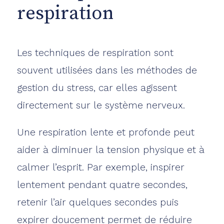
respiration
Les techniques de respiration sont
souvent utilisées dans les méthodes de
gestion du stress, car elles agissent
directement sur le système nerveux.
Une respiration lente et profonde peut
aider à diminuer la tension physique et à
calmer l’esprit. Par exemple, inspirer
lentement pendant quatre secondes,
retenir l’air quelques secondes puis
expirer doucement permet de réduire