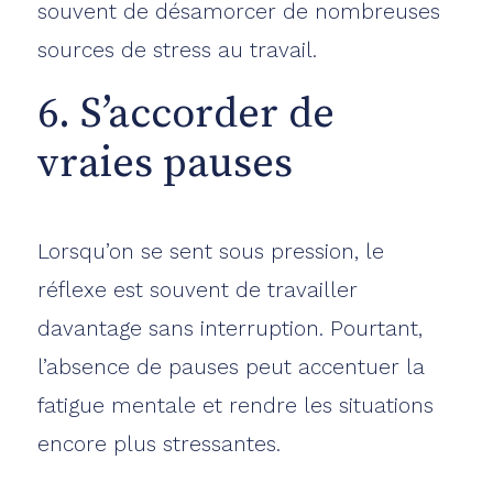
souvent de désamorcer de nombreuses
sources de stress au travail.
6. S’accorder de
vraies pauses
Lorsqu’on se sent sous pression, le
réflexe est souvent de travailler
davantage sans interruption. Pourtant,
l’absence de pauses peut accentuer la
fatigue mentale et rendre les situations
encore plus stressantes.