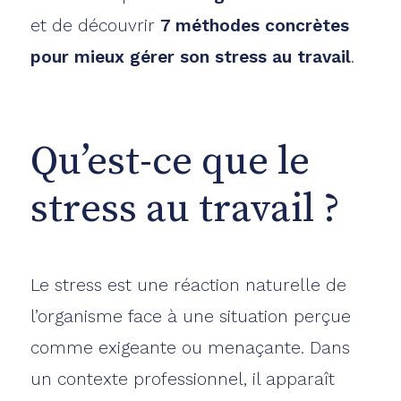
et de découvrir
7 méthodes concrètes
pour mieux gérer son stress au travail
.
Qu’est-ce que le
stress au travail ?
Le stress est une réaction naturelle de
l’organisme face à une situation perçue
comme exigeante ou menaçante. Dans
un contexte professionnel, il apparaît