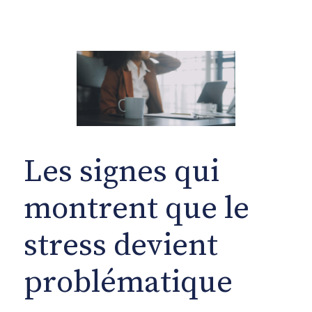
Les signes qui
montrent que le
stress devient
problématique