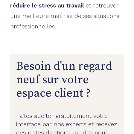
réduire le stress au travail
et retrouver
une meilleure maîtrise de ses situations
professionnelles.
Besoin d'un regard
neuf sur votre
espace client ?
Faites auditer gratuitement votre
interface par nos experts et recevez
des pistes d'actions rapides pour