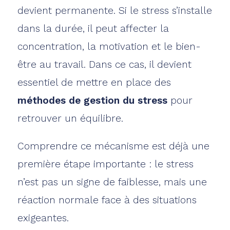
devient permanente. Si le stress s’installe
dans la durée, il peut affecter la
concentration, la motivation et le bien-
être au travail. Dans ce cas, il devient
essentiel de mettre en place des
méthodes de gestion du stress
pour
retrouver un équilibre.
Comprendre ce mécanisme est déjà une
première étape importante : le stress
n’est pas un signe de faiblesse, mais une
réaction normale face à des situations
exigeantes.