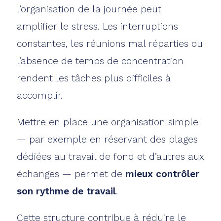
l’organisation de la journée peut
amplifier le stress. Les interruptions
constantes, les réunions mal réparties ou
l’absence de temps de concentration
rendent les tâches plus difficiles à
accomplir.
Mettre en place une organisation simple
— par exemple en réservant des plages
dédiées au travail de fond et d’autres aux
échanges — permet de
mieux contrôler
son rythme de travail
.
Cette structure contribue à réduire le