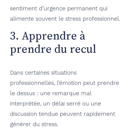
sentiment d’urgence permanent qui
alimente souvent le stress professionnel.
3. Apprendre à
prendre du recul
Dans certaines situations
professionnelles, l’émotion peut prendre
le dessus : une remarque mal
interprétée, un délai serré ou une
discussion tendue peuvent rapidement
générer du stress.