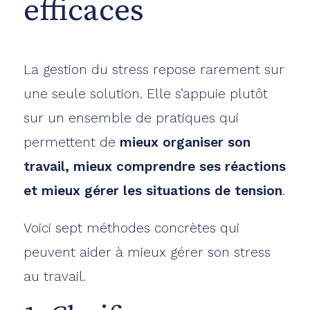
efficaces
La gestion du stress repose rarement sur
une seule solution. Elle s’appuie plutôt
sur un ensemble de pratiques qui
permettent de
mieux organiser son
travail, mieux comprendre ses réactions
et mieux gérer les situations de tension
.
Voici sept méthodes concrètes qui
peuvent aider à mieux gérer son stress
au travail.