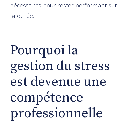
nécessaires pour rester performant sur
la durée.
Pourquoi la
gestion du stress
est devenue une
compétence
professionnelle