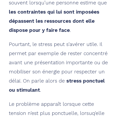
souvent lorsqu’une personne estime que
les contraintes qui lui sont imposées
dépassent les ressources dont elle
dispose pour y faire face
.
Pourtant, le stress peut s'avérer utile. Il
permet par exemple de rester concentré
avant une présentation importante ou de
mobiliser son énergie pour respecter un
délai. On parle alors de
stress ponctuel
ou stimulant
.
Le problème apparaît lorsque cette
tension n'est plus ponctuelle, lorsuq'elle