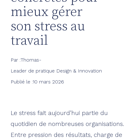
mieux gérer
son stress au
travail
Par :
Thomas
-
Leader de pratique Design & Innovation
Publié le :
10 mars 2026
Le stress fait aujourd’hui partie du
quotidien de nombreuses organisations.
Entre pression des résultats, charge de