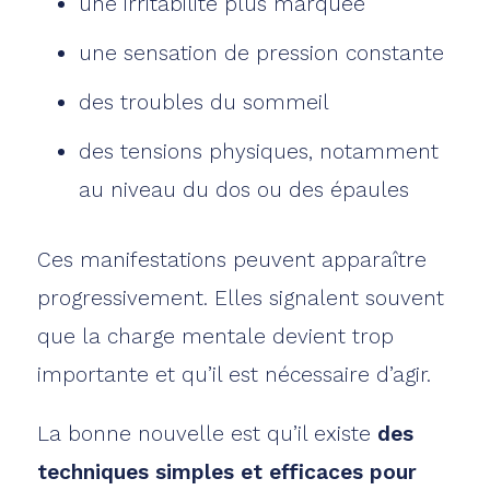
une irritabilité plus marquée
une sensation de pression constante
des troubles du sommeil
des tensions physiques, notamment
au niveau du dos ou des épaules
Ces manifestations peuvent apparaître
progressivement. Elles signalent souvent
que la charge mentale devient trop
importante et qu’il est nécessaire d’agir.
La bonne nouvelle est qu’il existe
des
techniques simples et efficaces pour