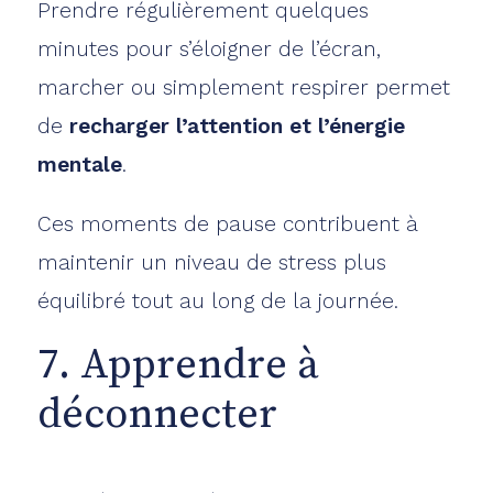
Prendre régulièrement quelques
minutes pour s’éloigner de l’écran,
marcher ou simplement respirer permet
de
recharger l’attention et l’énergie
mentale
.
Ces moments de pause contribuent à
maintenir un niveau de stress plus
équilibré tout au long de la journée.
7. Apprendre à
déconnecter