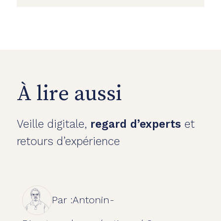
À lire aussi
Veille digitale,
regard d’experts
et
retours d’expérience
Par :
Antonin
-