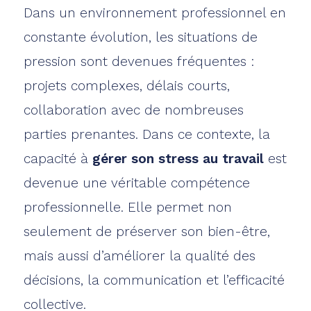
Dans un environnement professionnel en
constante évolution, les situations de
pression sont devenues fréquentes :
projets complexes, délais courts,
collaboration avec de nombreuses
parties prenantes. Dans ce contexte, la
capacité à
gérer son stress au travail
est
devenue une véritable compétence
professionnelle. Elle permet non
seulement de préserver son bien-être,
mais aussi d’améliorer la qualité des
décisions, la communication et l’efficacité
collective.