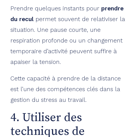
Prendre quelques instants pour
prendre
du recul
permet souvent de relativiser la
situation. Une pause courte, une
respiration profonde ou un changement
temporaire d’activité peuvent suffire à
apaiser la tension.
Cette capacité à prendre de la distance
est l’une des compétences clés dans la
gestion du stress au travail.
4. Utiliser des
techniques de