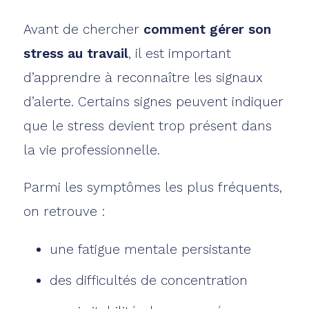
Avant de chercher
comment gérer son
stress au travail
, il est important
d’apprendre à reconnaître les signaux
d’alerte. Certains signes peuvent indiquer
que le stress devient trop présent dans
la vie professionnelle.
Parmi les symptômes les plus fréquents,
on retrouve :
une fatigue mentale persistante
des difficultés de concentration