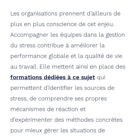
Les organisations prennent d’ailleurs de
plus en plus conscience de cet enjeu.
Accompagner les équipes dans la gestion
du stress contribue à améliorer la
performance globale et la qualité de vie
au travail. Elle mettent ainsi en place des
formations dédiées à ce sujet
qui
permettent d’identifier les sources de
stress, de comprendre ses propres
mécanismes de réaction et
d’expérimenter des méthodes concrètes
pour mieux gérer les situations de